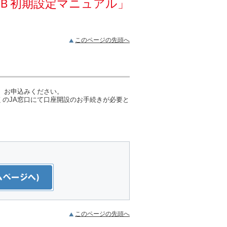
Ｂ初期設定マニュアル」
このページの先頭へ
、お申込みください。
のJA窓口にて口座開設のお手続きが必要と
このページの先頭へ