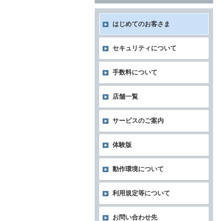
はじめてのお客さま
セキュリティについて
手数料について
店舗一覧
サービスのご案内
体験版
動作環境について
利用規定等について
お問い合わせ先