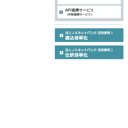
API連携サービス
（外部連携サービス）