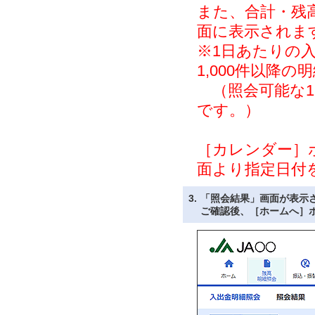
また、合計・残
面に表示されま
※1日あたりの入
1,000件以降
（照会可能な1
です。）
［カレンダー］
面より指定日付
3.
「照会結果」画面が表示
ご確認後、［ホームへ］