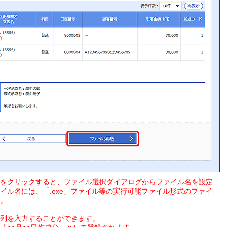
をクリックすると、ファイル選択ダイアログからファイル名を設定
イル名には、「.exe」ファイル等の実行可能ファイル形式のファイ
。
列を入力することができます。