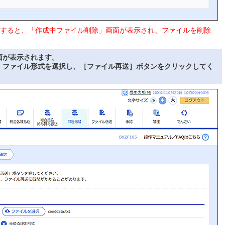
すると、「作成中ファイル削除」画面が表示され、ファイルを削除
面が表示されます。
、ファイル形式を選択し、［ファイル再送］ボタンをクリックしてく