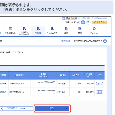
画面が表示されます。
、［再送］ボタンをクリックしてください。