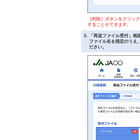
［削除］ボタンをクリック
することができます。
3.
「再送ファイル受付」画
ファイル名を指定のうえ
ださい。