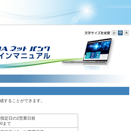
成することができます。
指定日の2営業日前
:00まで