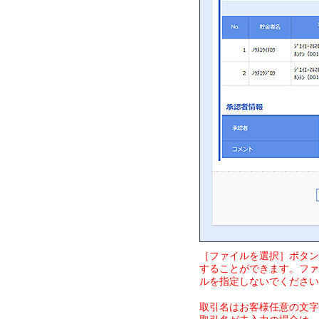
［ファイルを選択］ボタン
することができます。ファ
ルを指定しないでください
取引名はお客様任意の文字