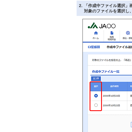
2.
「作成中ファイル選択」
対象のファイルを選択し