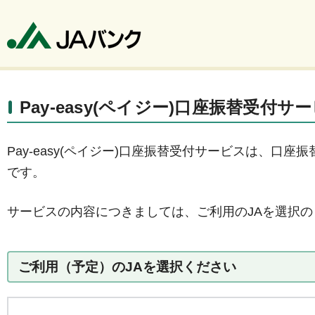
Pay-easy(ペイジー)口座振替受付サ
Pay-easy(ペイジー)口座振替受付サービスは、
です。
サービスの内容につきましては、ご利用のJAを選択
ご利用（予定）のJAを選択ください