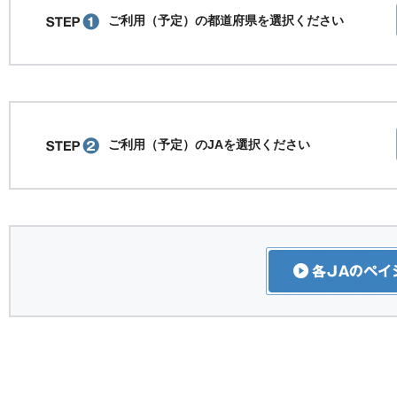
ご利用（予定）の都道府県を選択ください
ご利用（予定）のJAを選択ください