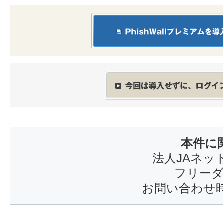
本件に
法人JAネッ
フリーダイ
お問い合わせ時間