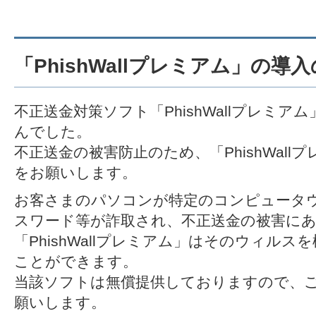
「PhishWallプレミアム」の導
不正送金対策ソフト「PhishWallプレミ
んでした。
不正送金の被害防止のため、「PhishWal
をお願いします。
お客さまのパソコンが特定のコンピュータ
スワード等が詐取され、不正送金の被害に
「PhishWallプレミアム」はそのウィル
ことができます。
当該ソフトは無償提供しておりますので、
願いします。