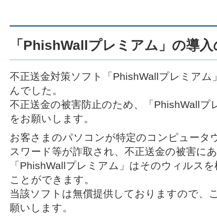
「PhishWallプレミアム」の導
不正送金対策ソフト「PhishWallプレミ
んでした。
不正送金の被害防止のため、「PhishWal
をお願いします。
お客さまのパソコンが特定のコンピュータ
スワード等が詐取され、不正送金の被害に
「PhishWallプレミアム」はそのウィル
ことができます。
当該ソフトは無償提供しておりますので、
願いします。