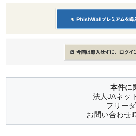
本件に
法人JAネッ
フリーダイ
お問い合わせ時間