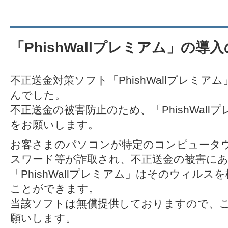
「PhishWallプレミアム」の導
不正送金対策ソフト「PhishWallプレミ
んでした。
不正送金の被害防止のため、「PhishWal
をお願いします。
お客さまのパソコンが特定のコンピュータ
スワード等が詐取され、不正送金の被害に
「PhishWallプレミアム」はそのウィル
ことができます。
当該ソフトは無償提供しておりますので、
願いします。