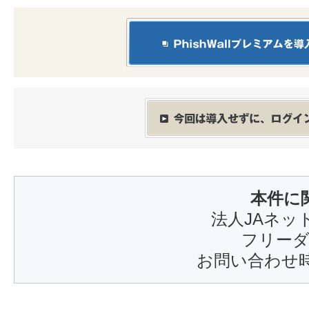
本件に
法人JAネッ
フリーダイ
お問い合わせ時間