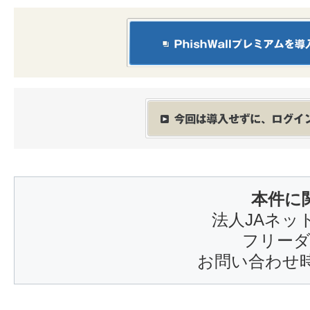
本件に
法人JAネッ
フリーダイ
お問い合わせ時間