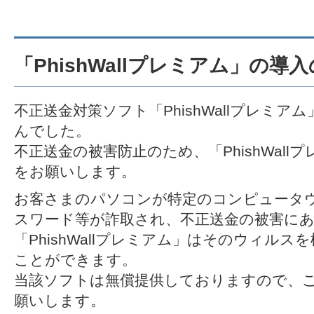
「PhishWallプレミアム」の導
不正送金対策ソフト「PhishWallプレミ
んでした。
不正送金の被害防止のため、「PhishWal
をお願いします。
お客さまのパソコンが特定のコンピュータ
スワード等が詐取され、不正送金の被害に
「PhishWallプレミアム」はそのウィル
ことができます。
当該ソフトは無償提供しておりますので、
願いします。