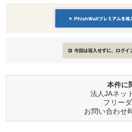
本件に
法人JAネッ
フリーダイ
お問い合わせ時間