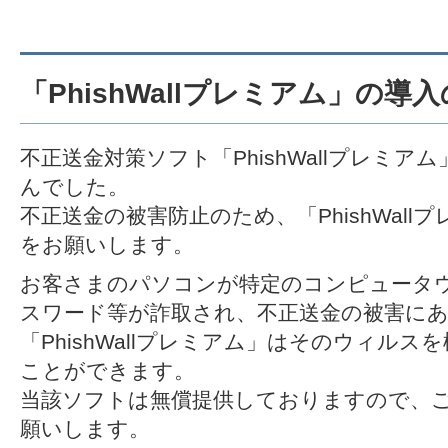
「PhishWallプレミアム」の導
不正送金対策ソフト「PhishWallプレミ
んでした。
不正送金の被害防止のため、「PhishWal
をお願いします。
お客さまのパソコンが特定のコンピュータ
スワード等が詐取され、不正送金の被害に
「PhishWallプレミアム」はそのウィル
ことができます。
当該ソフトは無償提供しておりますので、
願いします。