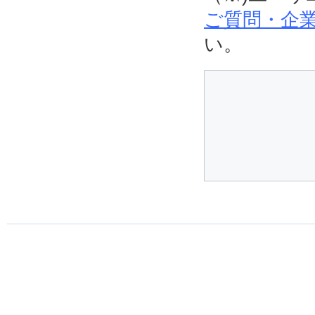
ご質問・企業
い。