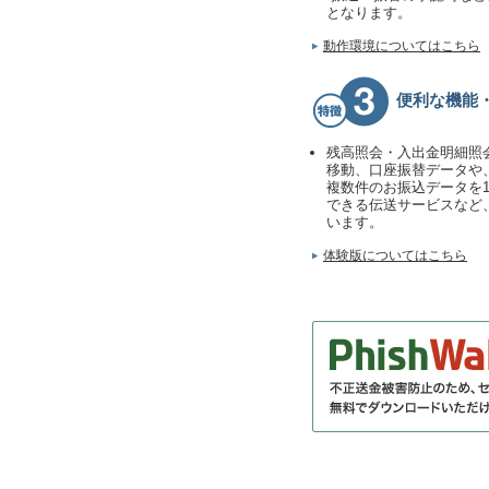
となります。
動作環境についてはこちら
便利な機能
残高照会・入出金明細照
移動、口座振替データや
複数件のお振込データを
できる伝送サービスなど
います。
体験版についてはこちら