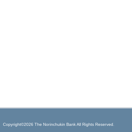
Copyright©2026 The Norinchukin Bank All Rights Reserved.