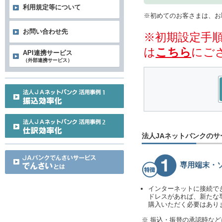
利用規定等について
※初めてのお客さまは、お
お問い合わせ先
※初期設定手
は
こちら
にご
API連携サービス
（外部連携サービス）
法人JAネットバンクのサ
専用端末・
インターネットに接続で
ドレスがあれば、新たな
購入いただく必要はあり
※ 振込・振替の承認時な