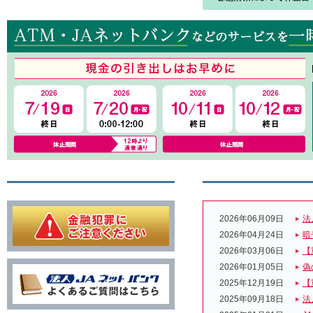
2026年06月09日
法
2026年04月24日
暗
2026年03月06日
【
2026年01月05日
偽
2025年12月19日
【
2025年09月18日
法