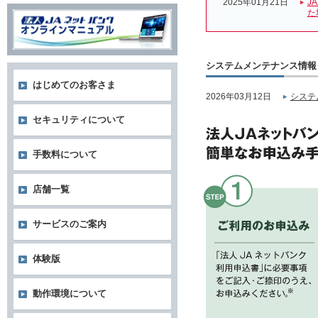
2025年01月21日
J
た
システムメンテナンス情報
はじめてのお客さま
2026年03月12日
システ
セキュリティについて
手数料について
店舗一覧
サービスのご案内
体験版
動作環境について