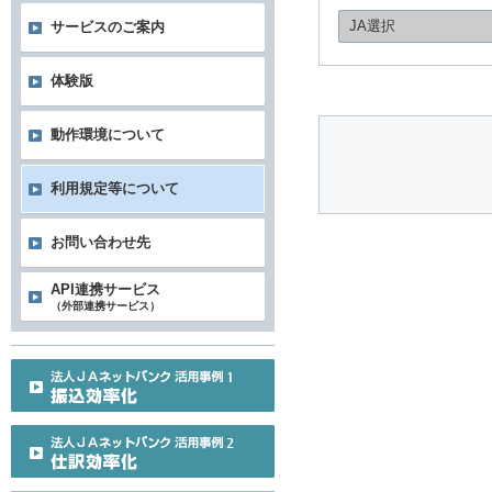
JA選択
サービスのご案内
体験版
動作環境について
利用規定等について
お問い合わせ先
API連携サービス
（外部連携サービス）