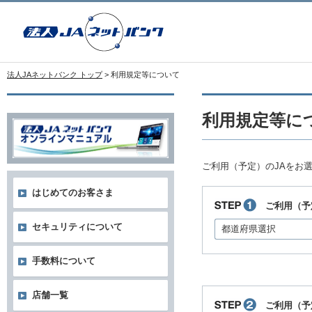
法人JAネットバンク トップ
> 利用規定等について
利用規定等に
ご利用（予定）のJAをお
はじめてのお客さま
ご利用（予
セキュリティについて
都道府県選択
手数料について
店舗一覧
ご利用（予定