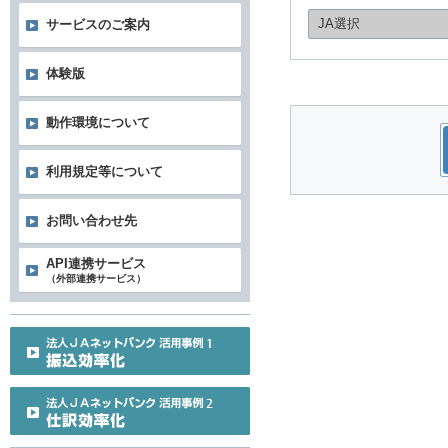
JA選択
サービスのご案内
体験版
動作環境について
利用規定等について
お問い合わせ先
API連携サービス
（外部連携サービス）