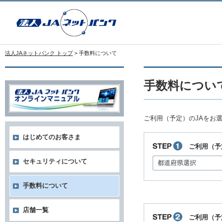
法人JAネットバンク トップ
> 手数料について
手数料につい
ご利用（予定）のJAをお
はじめてのお客さま
ご利用（予
セキュリティについて
都道府県選択
手数料について
店舗一覧
ご利用（予定