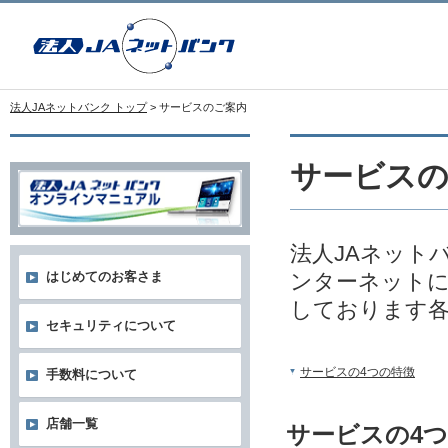
法人JAネットバンク トップ
> サービスのご案内
サービス
法人JAネット
ンターネットに
はじめてのお客さま
しております
セキュリティについて
サービスの4つの特徴
手数料について
店舗一覧
サービスの4