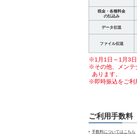
税金・各種料金
の払込み
データ伝送
ファイル伝送
※1月1日～1月3
※その他、メンテ
あります。
※即時振込をご利
ご利用手数料
手数料についてはこちら