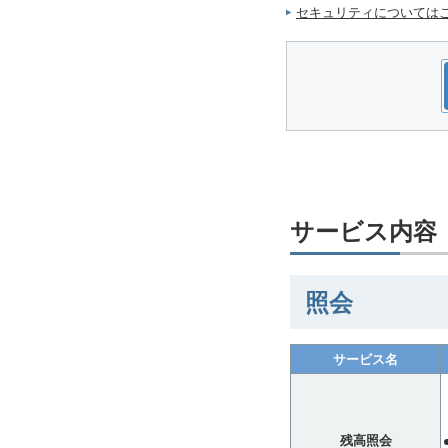
セキュリティについては
サービス内容
照会
サービス名
残高照会