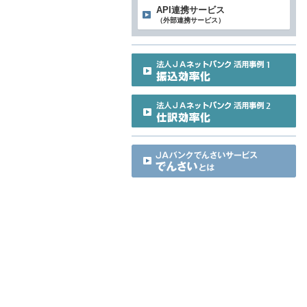
API連携サービス
（外部連携サービス）