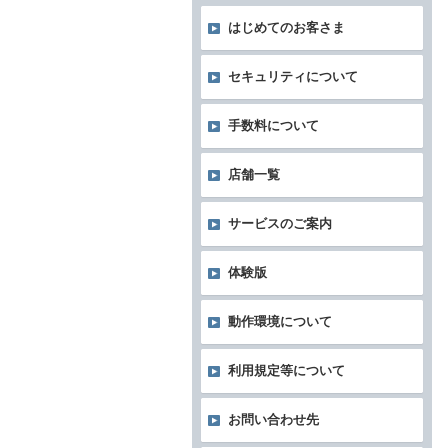
はじめてのお客さま
セキュリティについて
手数料について
店舗一覧
サービスのご案内
体験版
動作環境について
利用規定等について
お問い合わせ先