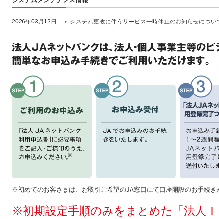
システムメンテナンス情報
2026年03月12日
システム更改に伴うサービス一時休止のお知らせについて
※初めてのお客さまは、お取引ご希望のJA窓口にて口座開設のお手続き
※初期設定手順のみをまとめた「法人Ｉ