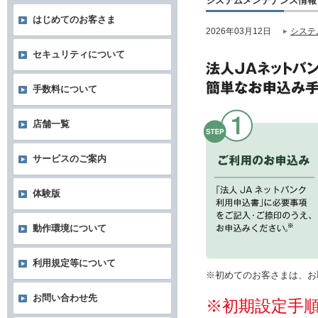
システムメンテナンス情報
はじめてのお客さま
2026年03月12日
システ
セキュリティについて
手数料について
店舗一覧
サービスのご案内
体験版
動作環境について
利用規定等について
※初めてのお客さまは、お
お問い合わせ先
※初期設定手