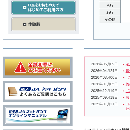
ら行
わ行
その他
2026年06月09日
法
2026年04月24日
暗
2026年03月06日
【
2026年01月05日
偽
2025年12月19日
【
2025年09月18日
法
2025年01月21日
J
た