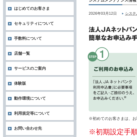
システムメンテナンス情報
はじめてのお客さま
2026年03月12日
システ
セキュリティについて
手数料について
店舗一覧
サービスのご案内
体験版
動作環境について
利用規定等について
※初めてのお客さまは、お
お問い合わせ先
※初期設定手