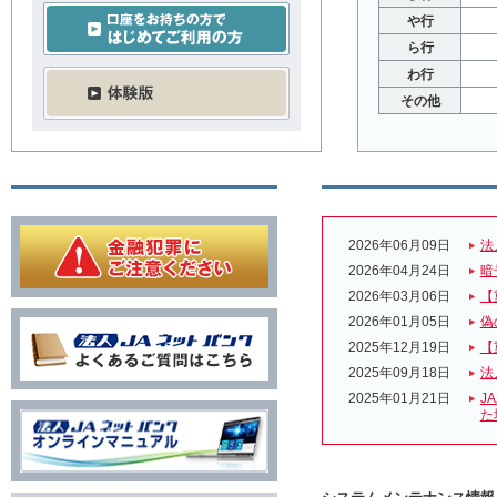
や行
ら行
わ行
その他
2026年06月09日
法
2026年04月24日
暗
2026年03月06日
【
2026年01月05日
偽
2025年12月19日
【
2025年09月18日
法
2025年01月21日
J
た