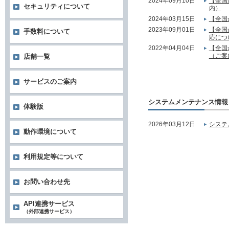
2024年09月10日
【全国
セキュリティについて
内）
2024年03月15日
【全国
2023年09月01日
【全国
手数料について
応につ
2022年04月04日
【全国
（ご案
店舗一覧
サービスのご案内
システムメンテナンス情報
体験版
2026年03月12日
システ
動作環境について
利用規定等について
お問い合わせ先
API連携サービス
（外部連携サービス）