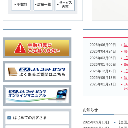
2026年06月09日
法
2026年04月24日
暗
2026年03月06日
【
2026年01月05日
偽
2025年12月19日
【
2025年09月18日
法
2025年01月21日
J
た
お知らせ
はじめてのお客さま
2025年09月10日
【全国