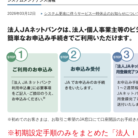
システムメンテナンス情報
2026年03月12日
システム更改に伴うサービス一時休止のお知らせについて
※初めてのお客さまは、お取引ご希望のJA窓口にて口座開設のお手続き
※初期設定手順のみをまとめた「法人Ｉ