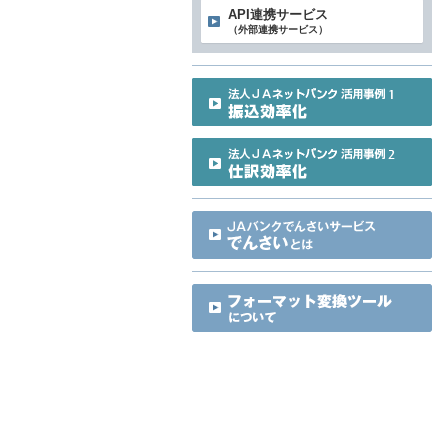
API連携サービス
（外部連携サービス）