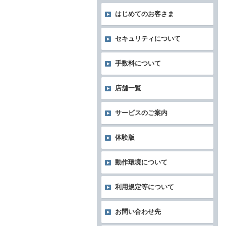
はじめてのお客さま
セキュリティについて
手数料について
店舗一覧
サービスのご案内
体験版
動作環境について
利用規定等について
お問い合わせ先