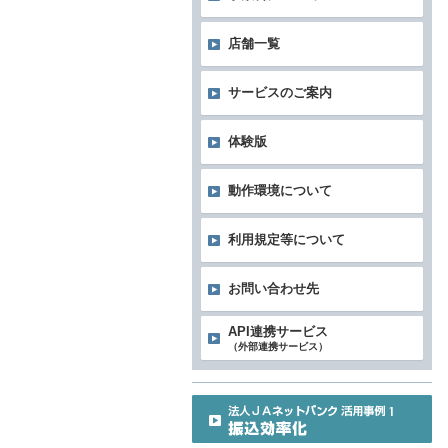
店舗一覧
サービスのご案内
体験版
動作環境について
利用規定等について
お問い合わせ先
API連携サービス
（外部連携サービス）