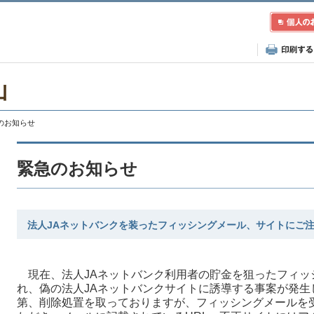
山
急のお知らせ
緊急のお知らせ
法人JAネットバンクを装ったフィッシングメール、サイトにご
現在、法人JAネットバンク利用者の貯金を狙ったフィッ
れ、偽の法人JAネットバンクサイトに誘導する事案が発生
第、削除処置を取っておりますが、フィッシングメールを