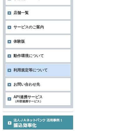
店舗一覧
サービスのご案内
体験版
動作環境について
利用規定等について
お問い合わせ先
API連携サービス
（外部連携サービス）