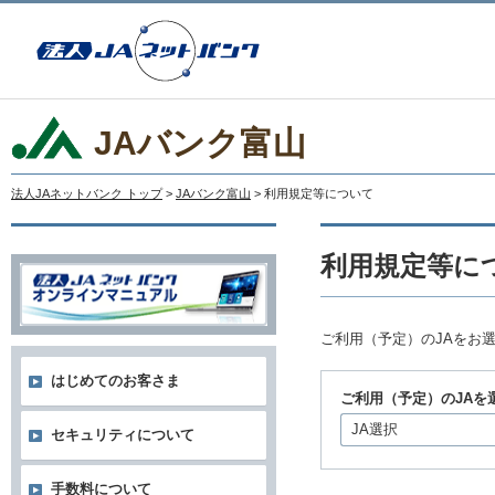
JAバンク富山
法人JAネットバンク トップ
>
JAバンク富山
> 利用規定等について
利用規定等に
ご利用（予定）のJAをお
はじめてのお客さま
ご利用（予定）のJAを
JA選択
セキュリティについて
手数料について