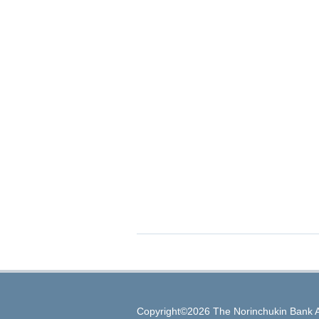
Copyright©2026 The Norinchukin Bank A