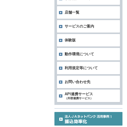
店舗一覧
サービスのご案内
体験版
動作環境について
利用規定等について
お問い合わせ先
API連携サービス
（外部連携サービス）