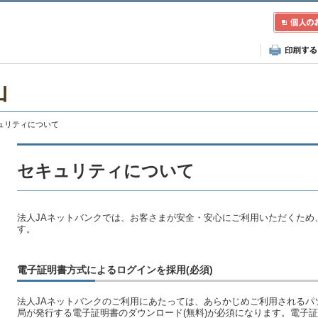
山
キュリティについて
セキュリティについて
法人JAネットバンクでは、お客さまが安全・安心にご利用いただくため
す。
電子証明書方式によるログインを採用(必須)
法人JAネットバンクのご利用にあたっては、あらかじめご利用されるパ
局が発行する電子証明書のダウンロード(無料)が必須になります。電子