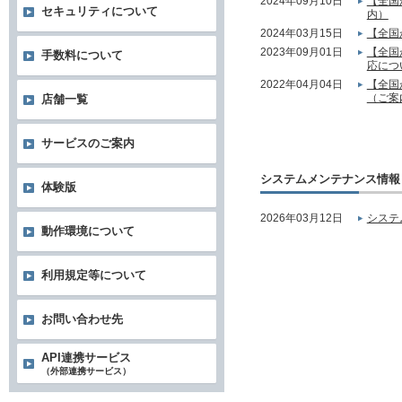
2024年09月10日
【全国
セキュリティについて
内）
2024年03月15日
【全国
2023年09月01日
【全国
手数料について
応につ
2022年04月04日
【全国
（ご案
店舗一覧
サービスのご案内
システムメンテナンス情報
体験版
2026年03月12日
システ
動作環境について
利用規定等について
お問い合わせ先
API連携サービス
（外部連携サービス）