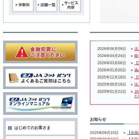
2026年06月09日
法
2026年04月24日
暗
2026年03月06日
【
2026年01月05日
偽
2025年12月19日
【
2025年09月18日
法
2025年01月21日
J
た
お知らせ
はじめてのお客さま
2025年09月10日
【全国