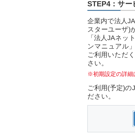
STEP4：サ
企業内で法人J
スターユーザ)
「法人JAネッ
ンマニュアル」
ご利用いただく
さい。
※初期設定の詳細
ご利用(予定)
ださい。