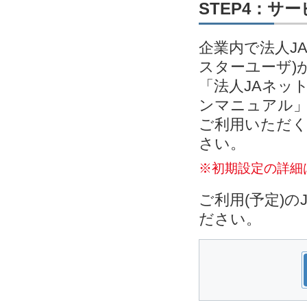
STEP4：サ
企業内で法人J
スターユーザ)
「法人JAネッ
ンマニュアル」
ご利用いただく
さい。
※初期設定の詳細
ご利用(予定)
ださい。