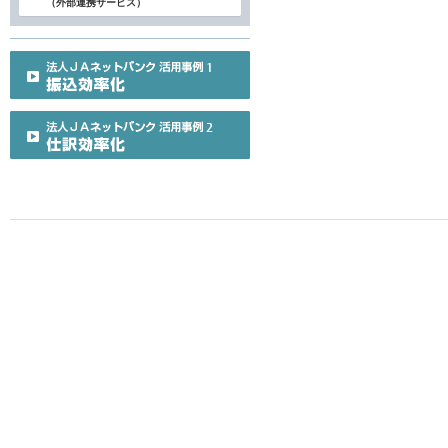
（外部連携サービス）