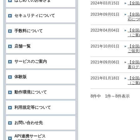
はじめてのお客さま
2024年03月15日
【全国
2023年09月01日
【全国
セキュリティについて
応につ
2022年04月04日
【全国
手数料について
（ご案
店舗一覧
2021年10月01日
【全国
ご留意
サービスのご案内
2021年09月06日
【全国
書ログ
体験版
2021年01月18日
【全国
（ご案
動作環境について
8件中 1件～8件表示
利用規定等について
お問い合わせ先
API連携サービス