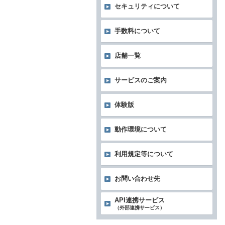
セキュリティについて
手数料について
店舗一覧
サービスのご案内
体験版
動作環境について
利用規定等について
お問い合わせ先
API連携サービス
（外部連携サービス）