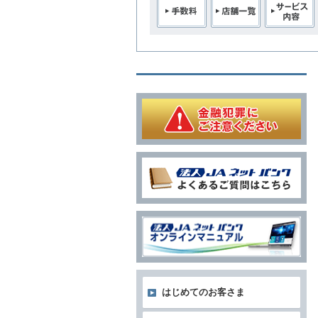
はじめてのお客さま