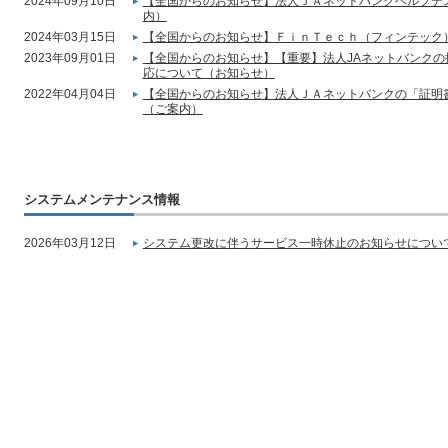
2024年09月10日
【全国からのお知らせ】法人ＪＡネットバンクヘルプデ
内）
2024年03月15日
【全国からのお知らせ】ＦｉｎＴｅｃｈ（フィンテック
2023年09月01日
【全国からのお知らせ】【重要】法人JAネットバンク
応について（お知らせ）
2022年04月04日
【全国からのお知らせ】法人ＪＡネットバンクの「証明
（ご案内）
システムメンテナンス情報
2026年03月12日
システム更改に伴うサービス一時休止のお知らせについて