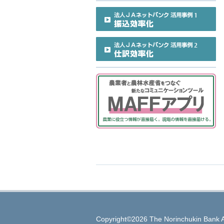
Copyright©2026 The Norinchukin Bank A