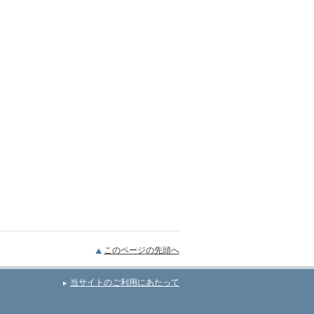
このページの先頭へ
当サイトのご利用にあたって