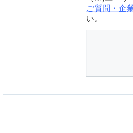
ご質問・企業
い。