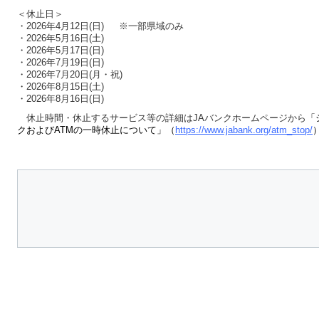
＜休止日＞
・2026年4月12日(日) ※一部県域のみ
・2026年5月16日(土)
・2026年5月17日(日)
・2026年7月19日(日)
・2026年7月20日(月・祝)
・2026年8月15日(土)
・2026年8月16日(日)
休止時間・休止するサービス等の詳細はJAバンクホームページから
「
クおよびATMの一時休止について」（
https://www.jabank.org/atm_stop/