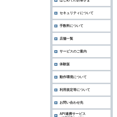
はじめてのお客さま
セキュリティについて
手数料について
店舗一覧
サービスのご案内
体験版
動作環境について
利用規定等について
お問い合わせ先
API連携サービス