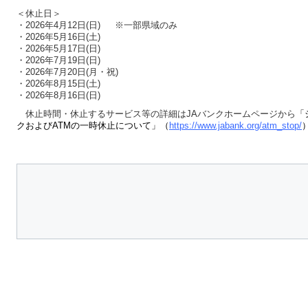
＜休止日＞
・2026年4月12日(日) ※一部県域のみ
・2026年5月16日(土)
・2026年5月17日(日)
・2026年7月19日(日)
・2026年7月20日(月・祝)
・2026年8月15日(土)
・2026年8月16日(日)
休止時間・休止するサービス等の詳細はJAバンクホームページから
「
クおよびATMの一時休止について」（
https://www.jabank.org/atm_stop/