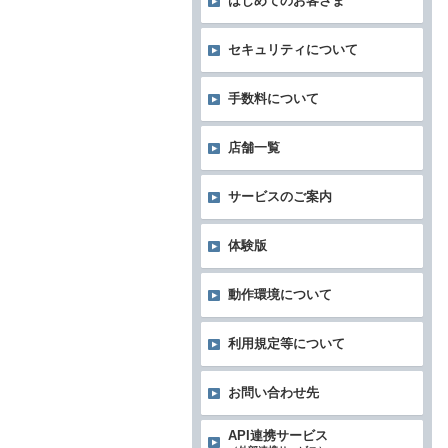
はじめてのお客さま
セキュリティについて
手数料について
店舗一覧
サービスのご案内
体験版
動作環境について
利用規定等について
お問い合わせ先
API連携サービス