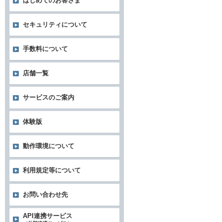
はじめてのお客さま
セキュリティについて
手数料について
店舗一覧
サービスのご案内
体験版
動作環境について
利用規定等について
お問い合わせ先
API連携サービス