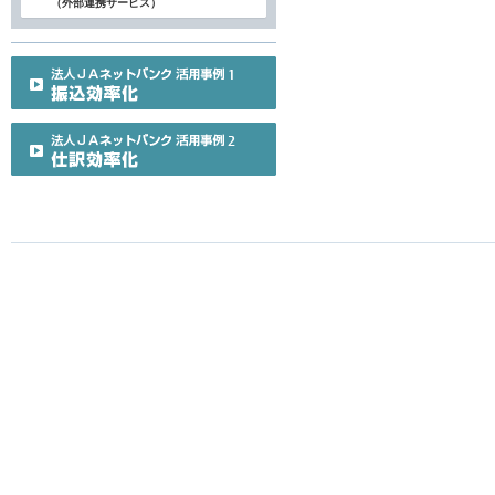
（外部連携サービス）