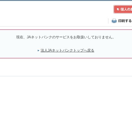
現在、JAネットバンクのサービスをお取扱いしておりません。
法人JAネットバンクトップへ戻る