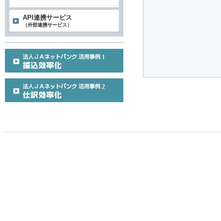
API連携サービス
（外部連携サービス）