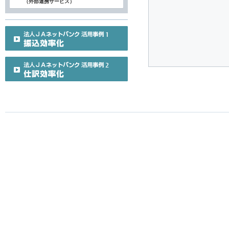
（外部連携サービス）