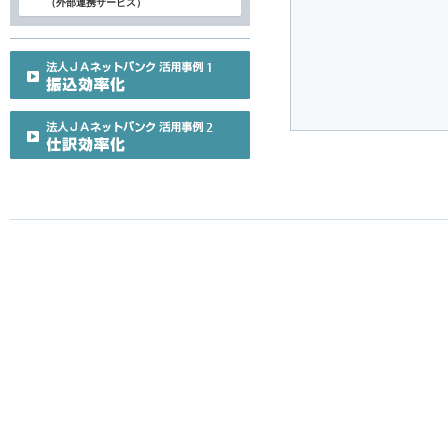
（外部連携サービス）