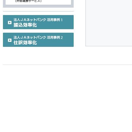
（外部連携サービス）