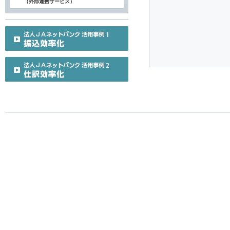
（外部連携サービス）