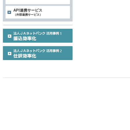
API連携サービス
（外部連携サービス）