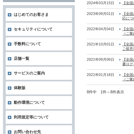
2024年03月15日
【全国
2023年09月01日
【全国
はじめてのお客さま
応につ
2022年04月04日
【全国
セキュリティについて
（ご案
手数料について
2021年10月01日
【全国
ご留意
店舗一覧
2021年09月06日
【全国
書ログ
サービスのご案内
2021年01月18日
【全国
（ご案
体験版
8件中 1件～8件表示
動作環境について
利用規定等について
お問い合わせ先