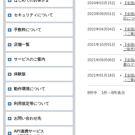
はじめてのお客さま
2024年03月15日
【全国
2023年09月01日
【全国
セキュリティについて
応につ
2022年04月04日
【全国
手数料について
（ご案
店舗一覧
2021年10月01日
【全国
ご留意
サービスのご案内
2021年09月06日
【全国
書ログ
体験版
2021年01月18日
【全国
（ご案
動作環境について
8件中 1件～8件表示
利用規定等について
お問い合わせ先
API連携サービス