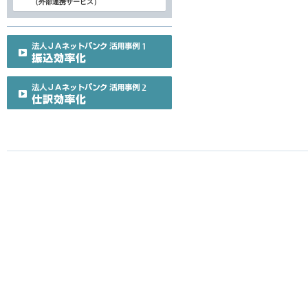
（外部連携サービス）