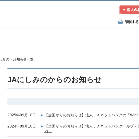
にしみの
> お知らせ一覧
JAにしみのからのお知らせ
2025年09月10日
【全国からのお知らせ】法人ＪＡネットバンクの「Wind
2024年09月10日
【全国からのお知らせ】法人ＪＡネットバンクヘルプデ
内）