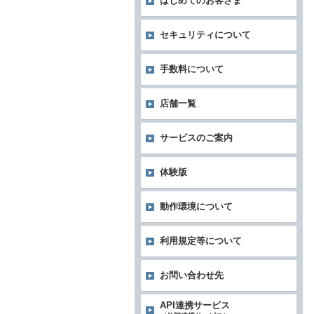
はじめてのお客さま
セキュリティについて
手数料について
店舗一覧
サービスのご案内
体験版
動作環境について
利用規定等について
お問い合わせ先
API連携サービス