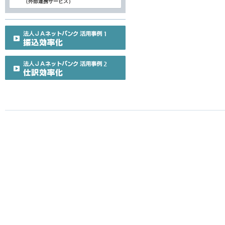
（外部連携サービス）