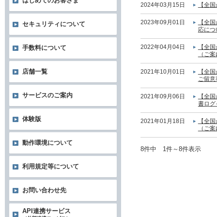
はじめてのお客さま
2024年03月15日
【全国
2023年09月01日
【全国
セキュリティについて
応につ
2022年04月04日
【全国
手数料について
（ご案
店舗一覧
2021年10月01日
【全国
ご留意
サービスのご案内
2021年09月06日
【全国
書ログ
体験版
2021年01月18日
【全国
（ご案
動作環境について
8件中 1件～8件表示
利用規定等について
お問い合わせ先
API連携サービス