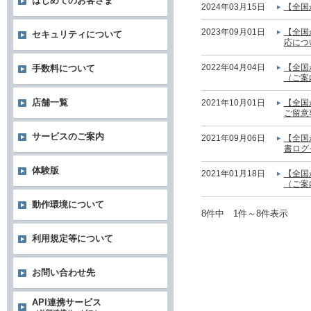
はじめてのお客さま
2024年03月15日
【全国
2023年09月01日
【全国
セキュリティについて
応につ
2022年04月04日
【全国
手数料について
（ご案
店舗一覧
2021年10月01日
【全国
ご留意
サービスのご案内
2021年09月06日
【全国
書ログ
体験版
2021年01月18日
【全国
（ご案
動作環境について
8件中 1件～8件表示
利用規定等について
お問い合わせ先
API連携サービス