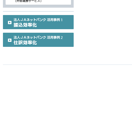
（外部連携サービス）