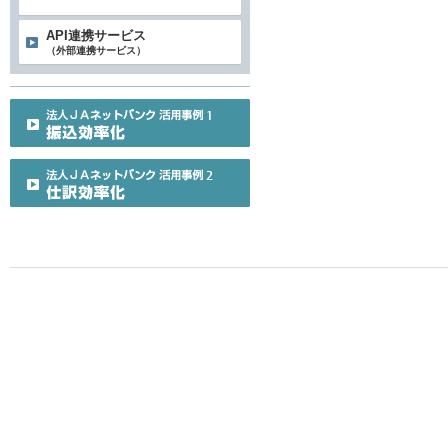
API連携サービス
（外部連携サービス）