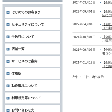
2024年03月15日
【全国
2023年09月01日
【全国
はじめてのお客さま
応につ
2022年04月04日
【全国
セキュリティについて
（ご案
手数料について
2021年10月01日
【全国
ご留意
店舗一覧
2021年09月06日
【全国
書ログ
サービスのご案内
2021年01月18日
【全国
（ご案
体験版
8件中 1件～8件表示
動作環境について
利用規定等について
お問い合わせ先