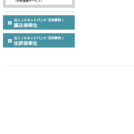
（外部連携サービス）