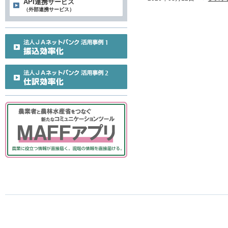
API連携サービス
（外部連携サービス）