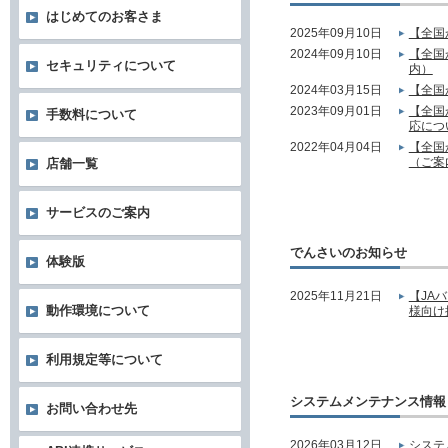
はじめてのお客さま
2025年09月10日
【全国
2024年09月10日
【全国
セキュリティについて
内）
2024年03月15日
【全国
2023年09月01日
【全国
手数料について
応につ
2022年04月04日
【全国
（ご案
店舗一覧
サービスのご案内
でんさいのお知らせ
体験版
2025年11月21日
【JA
動作環境について
様向け
利用規定等について
システムメンテナンス情報
お問い合わせ先
2026年03月12日
システ