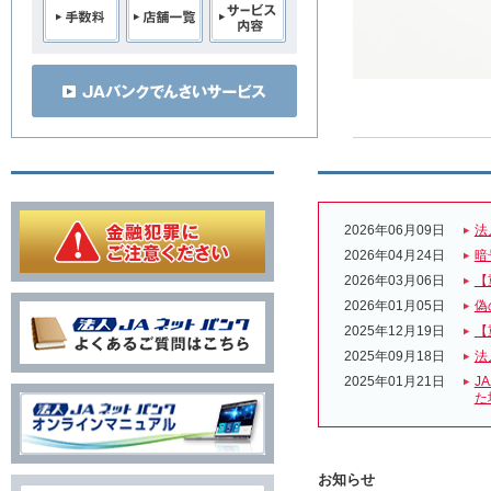
2026年06月09日
法
2026年04月24日
暗
2026年03月06日
【
2026年01月05日
偽
2025年12月19日
【
2025年09月18日
法
2025年01月21日
J
た
お知らせ