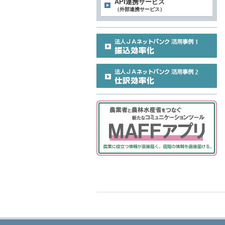
API連携サービス
（外部連携サービス）