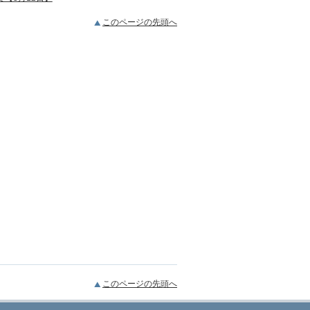
このページの先頭へ
このページの先頭へ