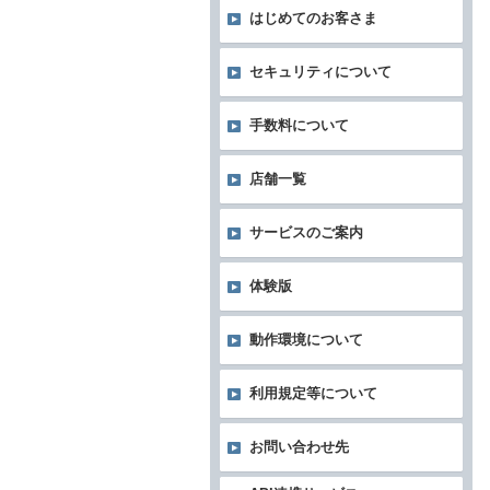
はじめてのお客さま
セキュリティについて
手数料について
店舗一覧
サービスのご案内
体験版
動作環境について
利用規定等について
お問い合わせ先