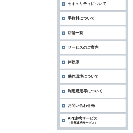
セキュリティについて
手数料について
店舗一覧
サービスのご案内
体験版
動作環境について
利用規定等について
お問い合わせ先
API連携サービス
（外部連携サービス）