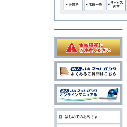
はじめてのお客さま