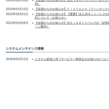
2024年09月10日
【全国からのお知らせ】法人ＪＡネットバンクヘルプデ
内）
2024年03月15日
【全国からのお知らせ】ＦｉｎＴｅｃｈ（フィンテック
2023年09月01日
【全国からのお知らせ】【重要】法人JAネットバンク
応について（お知らせ）
2022年04月04日
【全国からのお知らせ】法人ＪＡネットバンクの「証明
（ご案内）
システムメンテナンス情報
2026年03月12日
システム更改に伴うサービス一時休止のお知らせについて