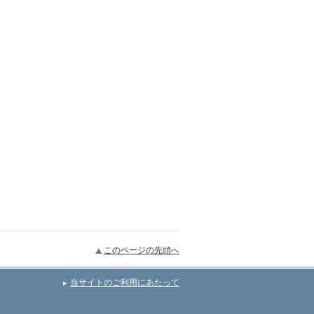
このページの先頭へ
当サイトのご利用にあたって