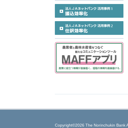
Copyright©2026 The Norinchukin Bank A