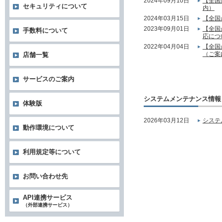
2024年09月10日
【全国
セキュリティについて
内）
2024年03月15日
【全国
2023年09月01日
【全国
手数料について
応につ
2022年04月04日
【全国
（ご案
店舗一覧
サービスのご案内
システムメンテナンス情報
体験版
2026年03月12日
システ
動作環境について
利用規定等について
お問い合わせ先
API連携サービス
（外部連携サービス）