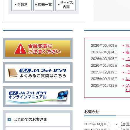
2026年06月09日
法
2026年04月24日
暗
2026年03月06日
【
2026年01月05日
偽
2025年12月19日
【
2025年09月18日
法
2025年01月21日
J
た
お知らせ
はじめてのお客さま
2025年09月10日
【全国