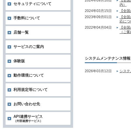
2024年09月10日
【全国
セキュリティについて
内）
2024年03月15日
【全国
2023年09月01日
【全国
手数料について
応につ
2022年04月04日
【全国
（ご案
店舗一覧
サービスのご案内
システムメンテナンス情報
体験版
2026年03月12日
システ
動作環境について
利用規定等について
お問い合わせ先
API連携サービス
（外部連携サービス）