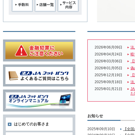
2026年06月09日
法
2026年04月24日
暗
2026年03月06日
【
2026年01月05日
偽
2025年12月19日
【
2025年09月18日
法
2025年01月21日
J
た
お知らせ
はじめてのお客さま
2025年09月10日
【全国