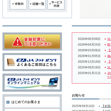
2026年06月09日
法
2026年04月24日
暗
2026年03月06日
【
2026年01月05日
偽
2025年12月19日
【
2025年09月18日
法
2025年01月21日
J
た
お知らせ
はじめてのお客さま
2025年09月10日
【全国