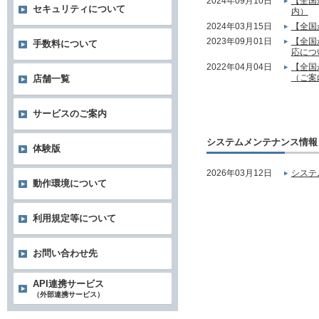
2024年09月10日
【全国
セキュリティについて
内）
2024年03月15日
【全国
2023年09月01日
【全国
手数料について
応につ
2022年04月04日
【全国
（ご案
店舗一覧
サービスのご案内
システムメンテナンス情報
体験版
2026年03月12日
システ
動作環境について
利用規定等について
お問い合わせ先
API連携サービス
（外部連携サービス）